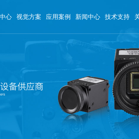
中心
视觉方案
应用案例
新闻中心
技术支持