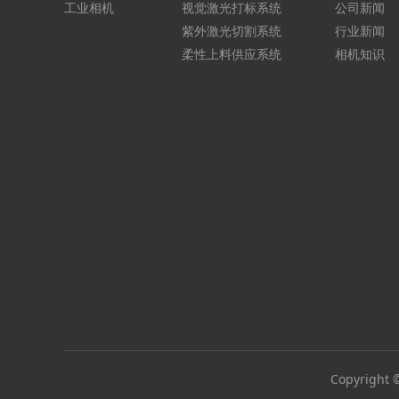
工业相机
视觉激光打标系统
公司新闻
紫外激光切割系统
行业新闻
柔性上料供应系统
相机知识
Copyrigh