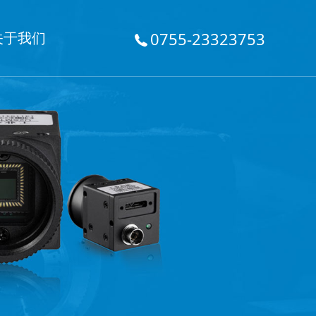
关于我们
0755-23323753