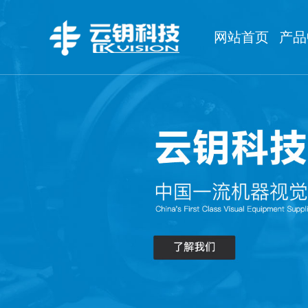
网站首页
产品