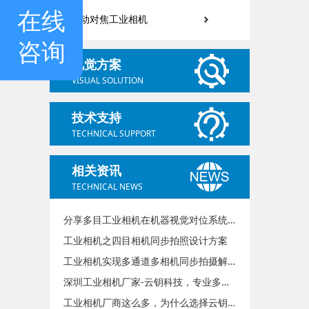
在线
自动对焦工业相机
咨询
视觉方案
VISUAL SOLUTION
技术支持
TECHNICAL SUPPORT
相关资讯
TECHNICAL NEWS
分享多目工业相机在机器视觉对位系统贴合中的实际应用
工业相机之四目相机同步拍照设计方案
工业相机实现多通道多相机同步拍摄解决方案
深圳工业相机厂家-云钥科技，专业多目相机定制方案服务商
工业相机厂商这么多，为什么选择云钥科技？