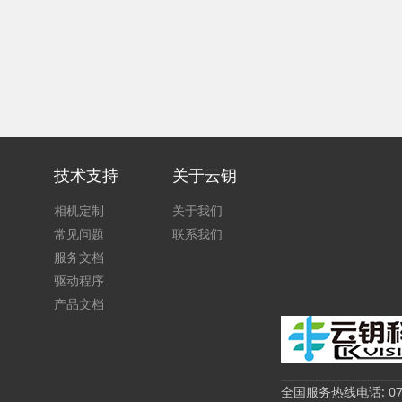
技术支持
关于云钥
相机定制
关于我们
常见问题
联系我们
服务文档
驱动程序
产品文档
全国服务热线电话: 0755