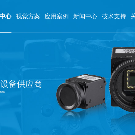
中心
视觉方案
应用案例
新闻中心
技术支持