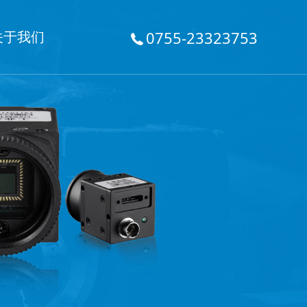
关于我们
0755-23323753