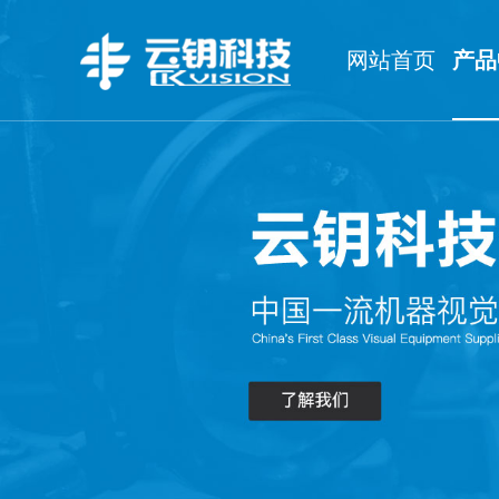
网站首页
产品