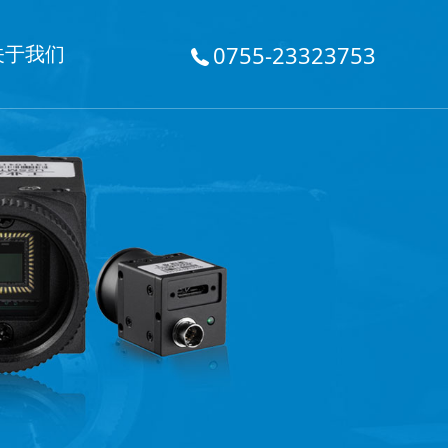
关于我们
0755-23323753