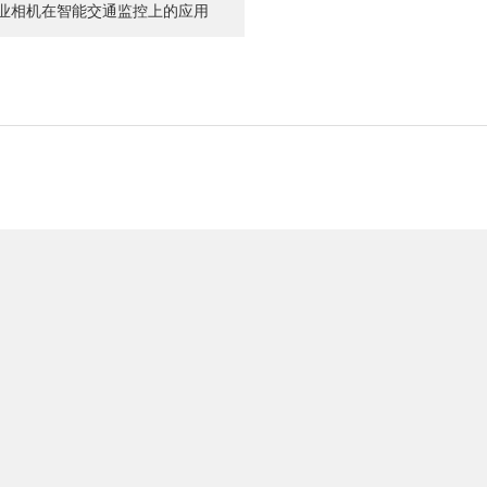
业相机在智能交通监控上的应用