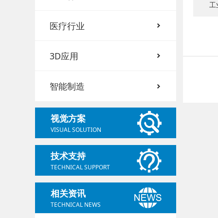
工
医疗行业
3D应用
智能制造
视觉方案
VISUAL SOLUTION
技术支持
TECHNICAL SUPPORT
相关资讯
TECHNICAL NEWS