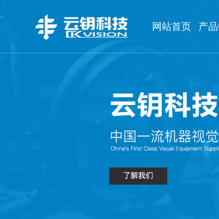
网站首页
产品