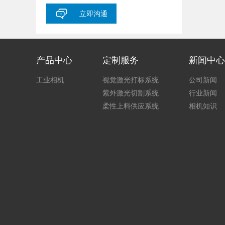
立即沟通
产品中心
定制服务
新闻中心
工业相机
视觉激光打标系统
公司新闻
紫外激光切割系统
行业新闻
柔性上料供应系统
相机知识