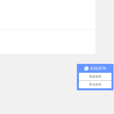
在线咨询
售前咨询
售后咨询