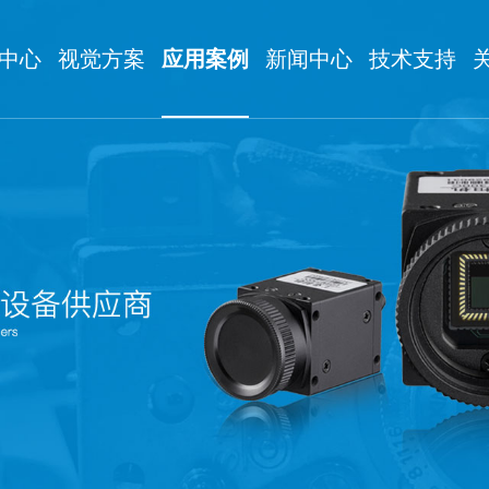
中心
视觉方案
应用案例
新闻中心
技术支持