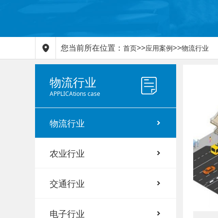
您当前所在位置：
>>
>>
首页
应用案例
物流行业
物流行业
APPLICAtions case
物流行业
农业行业
交通行业
电子行业